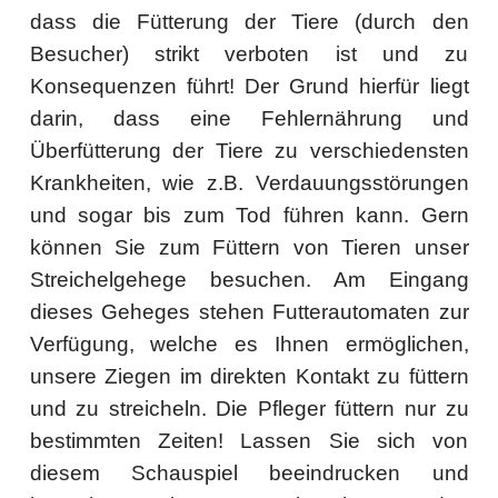
dass die Fütterung der Tiere (durch den
Besucher) strikt verboten ist und zu
Konsequenzen führt!
Der Grund hierfür liegt
darin, dass eine Fehlernährung und
Überfütterung der Tiere zu verschiedensten
Krankheiten, wie z.B. Verdauungsstörungen
und sogar bis zum Tod führen kann.
Gern
können Sie zum Füttern von Tieren unser
Streichelgehege besuchen. Am Eingang
dieses Geheges stehen Futterautomaten zur
Verfügung, welche es Ihnen ermöglichen,
unsere Ziegen im direkten Kontakt zu füttern
und zu streicheln.
Die Pfleger füttern nur zu
bestimmten Zeiten! Lassen Sie sich von
diesem Schauspiel beeindrucken und