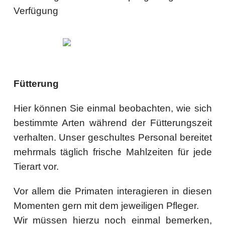
Verfügung
Fütterung
Hier können Sie einmal beobachten, wie sich
bestimmte Arten während der Fütterungszeit
verhalten. Unser geschultes Personal bereitet
mehrmals täglich frische Mahlzeiten für jede
Tierart vor.
Vor allem die Primaten interagieren in diesen
Momenten gern mit dem jeweiligen Pfleger.
Wir müssen hierzu noch einmal bemerken,