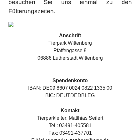
besuchen Sie uns einmal zu den
Fütterungszeiten.
Anschrift
Tierpark Wittenberg
Pfaffengasse 8
06886 Lutherstadt Wittenberg
Spendenkonto
IBAN: DE09 8607 0024 0822 1335 00
BIC: DEUTDEDBLEG
Kontakt
Tierparkleiter: Matthias Seifert
Tel.: 03491-405581
Fax: 03491-437701