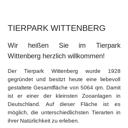
TIERPARK WITTENBERG
Wir heißen Sie im Tierpark
Wittenberg herzlich willkommen!
Der Tierpark Wittenberg wurde 1928
gegründet und besitzt heute eine liebevoll
gestaltete Gesamtfläche von 5064 qm. Damit
ist er einer der kleinsten Zooanlagen in
Deutschland. Auf dieser Fläche ist es
möglich, die unterschiedlichsten Tierarten in
ihrer Natürlichkeit zu erleben.