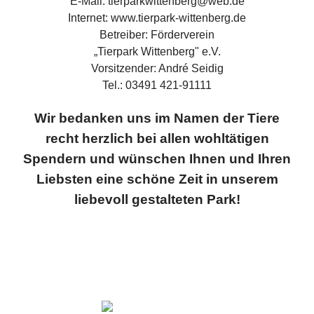
E-Mail: tierparkwittenberg@web.de
Internet: www.tierpark-wittenberg.de
Betreiber: Förderverein
„Tierpark Wittenberg" e.V.
Vorsitzender: André Seidig
Tel.: 03491 421-91111
Wir bedanken uns im Namen der Tiere
recht herzlich bei allen wohltätigen
Spendern und wünschen Ihnen und Ihren
Liebsten eine schöne Zeit in unserem
liebevoll gestalteten Park!