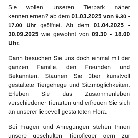
Sie wollen unseren Tierpark näher
kennenlernen? ab dem
01.03.2025 von
9.30 -
. Ab dem
01.04.2025 -
17.00 Uhr
geöffnet
30.09.2025
wie gewohnt von
09.30 - 18.00
Uhr.
Dann besuchen Sie uns doch einmal mit der
ganzen Familie, den Freunden und
Bekannten. Staunen Sie über kunstvoll
gestaltete Tiergehege und Sitzmöglichkeiten.
Erleben Sie das Zusammenleben
verschiedener Tierarten und erfreuen Sie sich
an unserer liebevoll gestalteten Flora.
Bei Fragen und Anregungen stehen Ihnen
unsere geschulten Tierpfleger gern zur