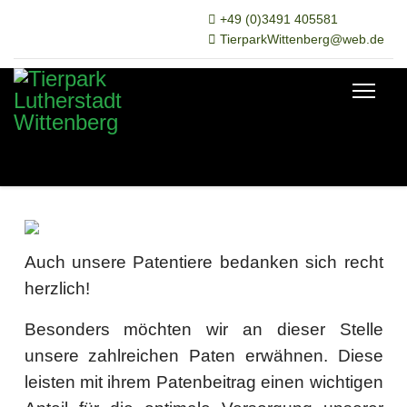
+49 (0)3491 405581
TierparkWittenberg@web.de
Auch unsere Patentiere bedanken sich recht
herzlich!
Besonders möchten wir an dieser Stelle
unsere zahlreichen Paten erwähnen. Diese
leisten mit ihrem Patenbeitrag einen wichtigen