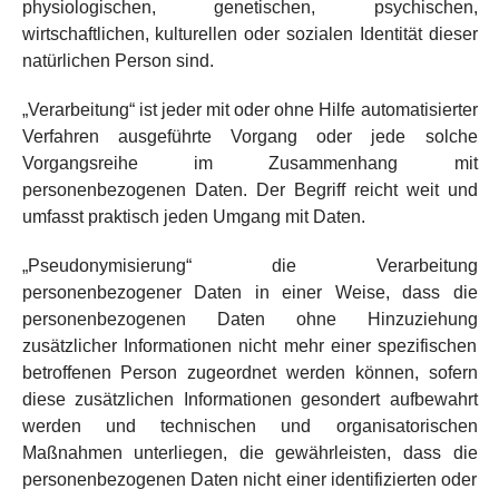
physiologischen, genetischen, psychischen,
wirtschaftlichen, kulturellen oder sozialen Identität dieser
natürlichen Person sind.
„Verarbeitung“ ist jeder mit oder ohne Hilfe automatisierter
Verfahren ausgeführte Vorgang oder jede solche
Vorgangsreihe im Zusammenhang mit
personenbezogenen Daten. Der Begriff reicht weit und
umfasst praktisch jeden Umgang mit Daten.
„Pseudonymisierung“ die Verarbeitung
personenbezogener Daten in einer Weise, dass die
personenbezogenen Daten ohne Hinzuziehung
zusätzlicher Informationen nicht mehr einer spezifischen
betroffenen Person zugeordnet werden können, sofern
diese zusätzlichen Informationen gesondert aufbewahrt
werden und technischen und organisatorischen
Maßnahmen unterliegen, die gewährleisten, dass die
personenbezogenen Daten nicht einer identifizierten oder