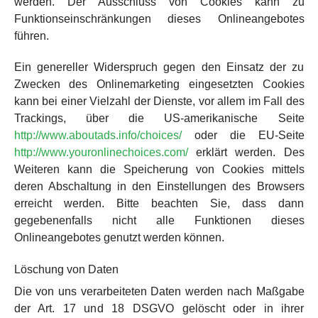
werden. Der Ausschluss von Cookies kann zu
Funktionseinschränkungen dieses Onlineangebotes
führen.
Ein genereller Widerspruch gegen den Einsatz der zu
Zwecken des Onlinemarketing eingesetzten Cookies
kann bei einer Vielzahl der Dienste, vor allem im Fall des
Trackings, über die US-amerikanische Seite
http://www.aboutads.info/choices/
oder die EU-Seite
http://www.youronlinechoices.com/
erklärt werden. Des
Weiteren kann die Speicherung von Cookies mittels
deren Abschaltung in den Einstellungen des Browsers
erreicht werden. Bitte beachten Sie, dass dann
gegebenenfalls nicht alle Funktionen dieses
Onlineangebotes genutzt werden können.
Löschung von Daten
Die von uns verarbeiteten Daten werden nach Maßgabe
der Art. 17 und 18 DSGVO gelöscht oder in ihrer