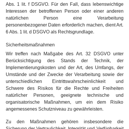
Abs. 1 lit. f DSGVO. Für den Fall, dass lebenswichtige
Interessen der betroffenen Person oder einer anderen
natürlichen Person eine Verarbeitung
personenbezogener Daten erforderlich machen, dient Art.
6 Abs. 1 lit. d DSGVO als Rechtsgrundlage.
Sicherheitsmaßnahmen
Wir treffen nach Maßgabe des Art. 32 DSGVO unter
Berücksichtigung des Stands der Technik, der
Implementierungskosten und der Art, des Umfangs, der
Umstände und der Zwecke der Verarbeitung sowie der
unterschiedlichen Eintrittswahrscheinlichkeit und
Schwere des Risikos für die Rechte und Freiheiten
natürlicher Personen, geeignete technische und
organisatorische Maßnahmen, um ein dem Risiko
angemessenes Schutzniveau zu gewährleisten.
Zu den Maßnahmen gehören insbesondere die
Sicherung der Vertraulichkeit, Integrität und Verfügbarkeit