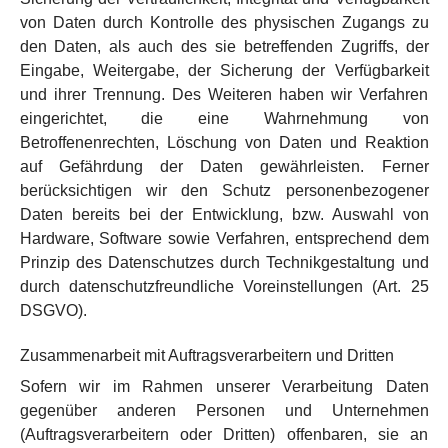
von Daten durch Kontrolle des physischen Zugangs zu
den Daten, als auch des sie betreffenden Zugriffs, der
Eingabe, Weitergabe, der Sicherung der Verfügbarkeit
und ihrer Trennung. Des Weiteren haben wir Verfahren
eingerichtet, die eine Wahrnehmung von
Betroffenenrechten, Löschung von Daten und Reaktion
auf Gefährdung der Daten gewährleisten. Ferner
berücksichtigen wir den Schutz personenbezogener
Daten bereits bei der Entwicklung, bzw. Auswahl von
Hardware, Software sowie Verfahren, entsprechend dem
Prinzip des Datenschutzes durch Technikgestaltung und
durch datenschutzfreundliche Voreinstellungen (Art. 25
DSGVO).
Zusammenarbeit mit Auftragsverarbeitern und Dritten
Sofern wir im Rahmen unserer Verarbeitung Daten
gegenüber anderen Personen und Unternehmen
(Auftragsverarbeitern oder Dritten) offenbaren, sie an