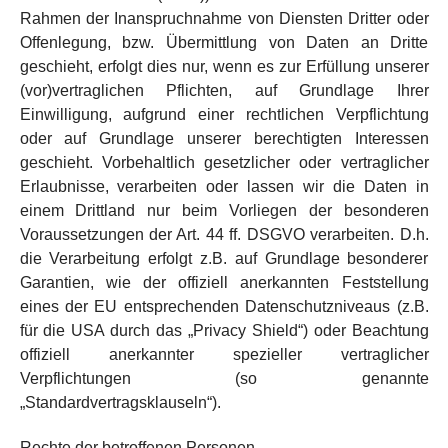
Rahmen der Inanspruchnahme von Diensten Dritter oder
Offenlegung, bzw. Übermittlung von Daten an Dritte
geschieht, erfolgt dies nur, wenn es zur Erfüllung unserer
(vor)vertraglichen Pflichten, auf Grundlage Ihrer
Einwilligung, aufgrund einer rechtlichen Verpflichtung
oder auf Grundlage unserer berechtigten Interessen
geschieht. Vorbehaltlich gesetzlicher oder vertraglicher
Erlaubnisse, verarbeiten oder lassen wir die Daten in
einem Drittland nur beim Vorliegen der besonderen
Voraussetzungen der Art. 44 ff. DSGVO verarbeiten. D.h.
die Verarbeitung erfolgt z.B. auf Grundlage besonderer
Garantien, wie der offiziell anerkannten Feststellung
eines der EU entsprechenden Datenschutzniveaus (z.B.
für die USA durch das „Privacy Shield“) oder Beachtung
offiziell anerkannter spezieller vertraglicher
Verpflichtungen (so genannte
„Standardvertragsklauseln“).
Rechte der betroffenen Personen