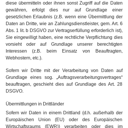
diese übermitteln oder ihnen sonst Zugriff auf die Daten
gewähren, erfolgt dies nur auf Grundlage einer
gesetzlichen Erlaubnis (z.B. wenn eine Übermittlung der
Daten an Dritte, wie an Zahlungsdienstleister, gem. Art. 6
Abs. 1 lit. b DSGVO zur Vertragserfüllung erforderlich ist),
Sie eingewilligt haben, eine rechtliche Verpflichtung dies
vorsieht oder auf Grundlage unserer berechtigten
Interessen (z.B. beim Einsatz von Beauftragten,
Webhostern, etc.).
Sofern wir Dritte mit der Verarbeitung von Daten auf
Grundlage eines sog. „Auftragsverarbeitungsvertrages“
beauftragen, geschieht dies auf Grundlage des Art. 28
DSGVO.
Übermittlungen in Drittländer
Sofern wir Daten in einem Drittland (d.h. außerhalb der
Europäischen Union (EU) oder des Europäischen
Wirtschaftsraums (EWR)) verarbeiten oder dies im