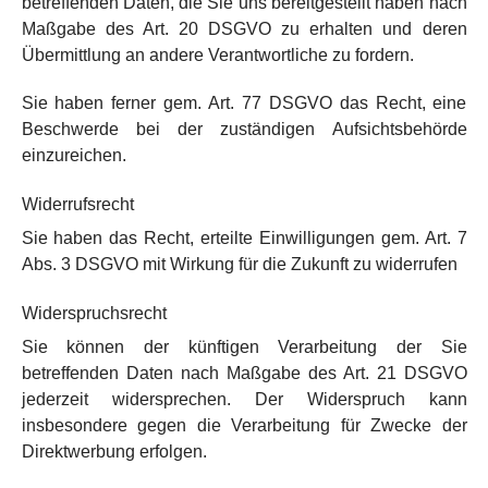
betreffenden Daten, die Sie uns bereitgestellt haben nach
Maßgabe des Art. 20 DSGVO zu erhalten und deren
Übermittlung an andere Verantwortliche zu fordern.
Sie haben ferner gem. Art. 77 DSGVO das Recht, eine
Beschwerde bei der zuständigen Aufsichtsbehörde
einzureichen.
Widerrufsrecht
Sie haben das Recht, erteilte Einwilligungen gem. Art. 7
Abs. 3 DSGVO mit Wirkung für die Zukunft zu widerrufen
Widerspruchsrecht
Sie können der künftigen Verarbeitung der Sie
betreffenden Daten nach Maßgabe des Art. 21 DSGVO
jederzeit widersprechen. Der Widerspruch kann
insbesondere gegen die Verarbeitung für Zwecke der
Direktwerbung erfolgen.