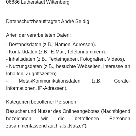
06886 Lutherstadt Wittenberg
Datenschutzbeauftragter: André Seidig
Arten der verarbeiteten Daten:
- Bestandsdaten (z.B., Namen, Adressen).
- Kontaktdaten (z.B., E-Mail, Telefonnummern).
- Inhaltsdaten (z.B., Texteingaben, Fotografien, Videos).
- Nutzungsdaten (z.B., besuchte Webseiten, Interesse an
Inhalten, Zugriffszeiten).
- Meta-/Kommunikationsdaten (z.B., Geräte-
Informationen, IP-Adressen).
Kategorien betroffener Personen
Besucher und Nutzer des Onlineangebotes (Nachfolgend
bezeichnen wir die betroffenen Personen
zusammenfassend auch als „Nutzer“).