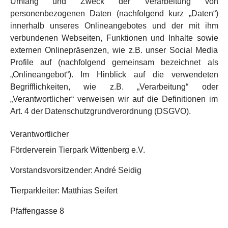
Umfang und Zweck der Verarbeitung von
personenbezogenen Daten (nachfolgend kurz „Daten“)
innerhalb unseres Onlineangebotes und der mit ihm
verbundenen Webseiten, Funktionen und Inhalte sowie
externen Onlinepräsenzen, wie z.B. unser Social Media
Profile auf (nachfolgend gemeinsam bezeichnet als
„Onlineangebot“). Im Hinblick auf die verwendeten
Begrifflichkeiten, wie z.B. „Verarbeitung“ oder
„Verantwortlicher“ verweisen wir auf die Definitionen im
Art. 4 der Datenschutzgrundverordnung (DSGVO).
Verantwortlicher
Förderverein Tierpark Wittenberg e.V.
Vorstandsvorsitzender: André Seidig
Tierparkleiter: Matthias Seifert
Pfaffengasse 8