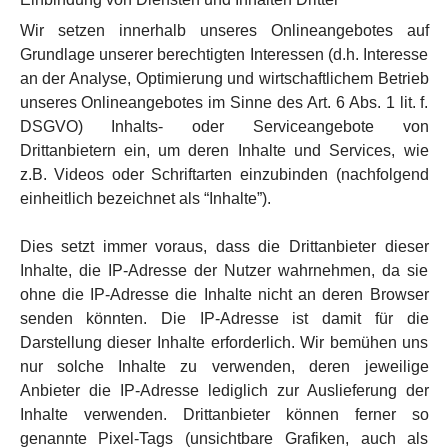
Wir setzen innerhalb unseres Onlineangebotes auf
Grundlage unserer berechtigten Interessen (d.h. Interesse
an der Analyse, Optimierung und wirtschaftlichem Betrieb
unseres Onlineangebotes im Sinne des Art. 6 Abs. 1 lit. f.
DSGVO) Inhalts- oder Serviceangebote von
Drittanbietern ein, um deren Inhalte und Services, wie
z.B. Videos oder Schriftarten einzubinden (nachfolgend
einheitlich bezeichnet als “Inhalte”).
Dies setzt immer voraus, dass die Drittanbieter dieser
Inhalte, die IP-Adresse der Nutzer wahrnehmen, da sie
ohne die IP-Adresse die Inhalte nicht an deren Browser
senden könnten. Die IP-Adresse ist damit für die
Darstellung dieser Inhalte erforderlich. Wir bemühen uns
nur solche Inhalte zu verwenden, deren jeweilige
Anbieter die IP-Adresse lediglich zur Auslieferung der
Inhalte verwenden. Drittanbieter können ferner so
genannte Pixel-Tags (unsichtbare Grafiken, auch als