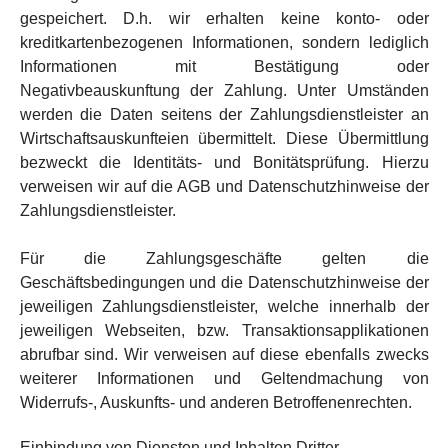
gespeichert. D.h. wir erhalten keine konto- oder
kreditkartenbezogenen Informationen, sondern lediglich
Informationen mit Bestätigung oder
Negativbeauskunftung der Zahlung. Unter Umständen
werden die Daten seitens der Zahlungsdienstleister an
Wirtschaftsauskunfteien übermittelt. Diese Übermittlung
bezweckt die Identitäts- und Bonitätsprüfung. Hierzu
verweisen wir auf die AGB und Datenschutzhinweise der
Zahlungsdienstleister.
Für die Zahlungsgeschäfte gelten die
Geschäftsbedingungen und die Datenschutzhinweise der
jeweiligen Zahlungsdienstleister, welche innerhalb der
jeweiligen Webseiten, bzw. Transaktionsapplikationen
abrufbar sind. Wir verweisen auf diese ebenfalls zwecks
weiterer Informationen und Geltendmachung von
Widerrufs-, Auskunfts- und anderen Betroffenenrechten.
Einbindung von Diensten und Inhalten Dritter