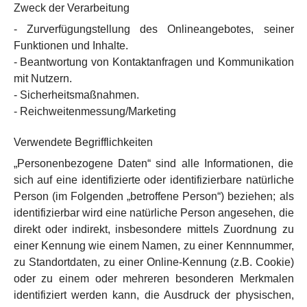
Zweck der Verarbeitung
- Zurverfügungstellung des Onlineangebotes, seiner
Funktionen und Inhalte.
- Beantwortung von Kontaktanfragen und Kommunikation
mit Nutzern.
- Sicherheitsmaßnahmen.
- Reichweitenmessung/Marketing
Verwendete Begrifflichkeiten
„Personenbezogene Daten“ sind alle Informationen, die
sich auf eine identifizierte oder identifizierbare natürliche
Person (im Folgenden „betroffene Person“) beziehen; als
identifizierbar wird eine natürliche Person angesehen, die
direkt oder indirekt, insbesondere mittels Zuordnung zu
einer Kennung wie einem Namen, zu einer Kennnummer,
zu Standortdaten, zu einer Online-Kennung (z.B. Cookie)
oder zu einem oder mehreren besonderen Merkmalen
identifiziert werden kann, die Ausdruck der physischen,