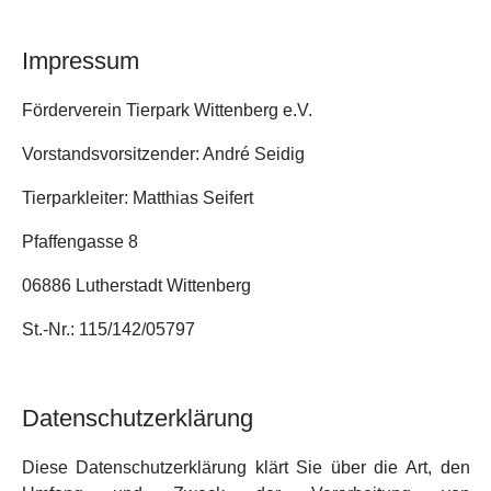
Impressum
Förderverein Tierpark Wittenberg e.V.
Vorstandsvorsitzender: André Seidig
Tierparkleiter: Matthias Seifert
Pfaffengasse 8
06886 Lutherstadt Wittenberg
St.-Nr.: 115/142/05797
Datenschutzerklärung
Diese Datenschutzerklärung klärt Sie über die Art, den