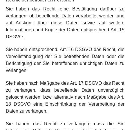
Sie haben das Recht, eine Bestätigung darüber zu
verlangen, ob betreffende Daten verarbeitet werden und
auf Auskunft über diese Daten sowie auf weitere
Informationen und Kopie der Daten entsprechend Art. 15
DSGVO.
Sie haben entsprechend. Art. 16 DSGVO das Recht, die
Vervollständigung der Sie betreffenden Daten oder die
Berichtigung der Sie betreffenden unrichtigen Daten zu
verlangen.
Sie haben nach Maßgabe des Art. 17 DSGVO das Recht
zu verlangen, dass betreffende Daten unverzüglich
gelöscht werden, bzw. alternativ nach Maßgabe des Art.
18 DSGVO eine Einschränkung der Verarbeitung der
Daten zu verlangen.
Sie haben das Recht zu verlangen, dass die Sie