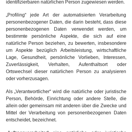
identifizierbaren natürlichen Person zugewiesen werden.
„Profiling“ jede Art der automatisierten Verarbeitung
personenbezogener Daten, die darin besteht, dass diese
personenbezogenen Daten verwendet werden, um
bestimmte persönliche Aspekte, die sich auf eine
natürliche Person beziehen, zu bewerten, insbesondere
um Aspekte bezüglich Arbeitsleistung, wirtschaftliche
Lage, Gesundheit, persönliche Vorlieben, Interessen,
Zuverlässigkeit, Verhalten, Aufenthaltsort oder
Ortswechsel dieser natürlichen Person zu analysieren
oder vorherzusagen.
Als „Verantwortlicher“ wird die natürliche oder juristische
Person, Behörde, Einrichtung oder andere Stelle, die
allein oder gemeinsam mit anderen über die Zwecke und
Mittel der Verarbeitung von personenbezogenen Daten
entscheidet, bezeichnet.