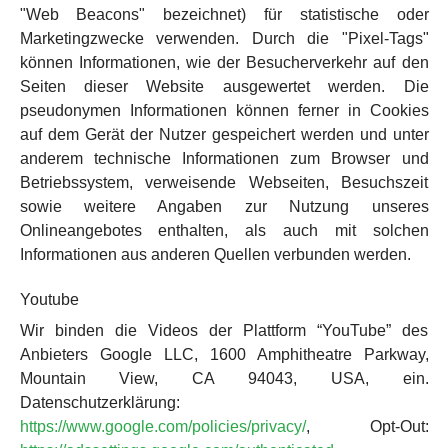
"Web Beacons" bezeichnet) für statistische oder
Marketingzwecke verwenden. Durch die "Pixel-Tags"
können Informationen, wie der Besucherverkehr auf den
Seiten dieser Website ausgewertet werden. Die
pseudonymen Informationen können ferner in Cookies
auf dem Gerät der Nutzer gespeichert werden und unter
anderem technische Informationen zum Browser und
Betriebssystem, verweisende Webseiten, Besuchszeit
sowie weitere Angaben zur Nutzung unseres
Onlineangebotes enthalten, als auch mit solchen
Informationen aus anderen Quellen verbunden werden.
Youtube
Wir binden die Videos der Plattform “YouTube” des
Anbieters Google LLC, 1600 Amphitheatre Parkway,
Mountain View, CA 94043, USA, ein.
Datenschutzerklärung:
https://www.google.com/policies/privacy/
, Opt-Out: