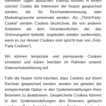
mehreren Tagen aufsuchen. Ebenso können in einem
solchen Cookie die Interessen der Nutzer gespeichert
werden, die für Reichweitenmessung oder
Marketingzwecke verwendet werden. Als „Third-Party-
Cookie“ werden Cookies bezeichnet, die von anderen
Anbietern als dem Verantwortlichen, der das
Onlineangebot betreibt, angeboten werden (andernfalls,
wenn es nur dessen Cookies sind spricht man von „First-
Party Cookies“).
Wir können temporäre und permanente Cookies
einsetzen und klären hierüber im Rahmen unserer
Datenschutzerklärung auf.
Falls die Nutzer nicht möchten, dass Cookies auf ihrem
Rechner gespeichert werden, werden sie gebeten die
entsprechende Option in den Systemeinstellungen ihres
Browsers zu deaktivieren. Gespeicherte Cookies können
in den Systemeinstellungen des Browsers gelöscht