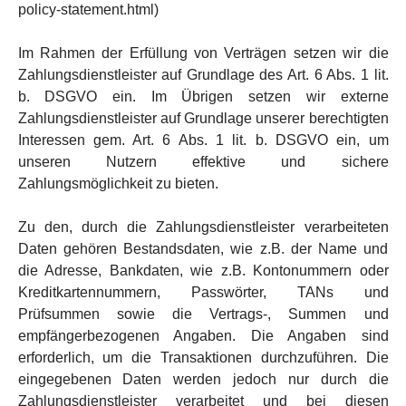
policy-statement.html)
Im Rahmen der Erfüllung von Verträgen setzen wir die
Zahlungsdienstleister auf Grundlage des Art. 6 Abs. 1 lit.
b. DSGVO ein. Im Übrigen setzen wir externe
Zahlungsdienstleister auf Grundlage unserer berechtigten
Interessen gem. Art. 6 Abs. 1 lit. b. DSGVO ein, um
unseren Nutzern effektive und sichere
Zahlungsmöglichkeit zu bieten.
Zu den, durch die Zahlungsdienstleister verarbeiteten
Daten gehören Bestandsdaten, wie z.B. der Name und
die Adresse, Bankdaten, wie z.B. Kontonummern oder
Kreditkartennummern, Passwörter, TANs und
Prüfsummen sowie die Vertrags-, Summen und
empfängerbezogenen Angaben. Die Angaben sind
erforderlich, um die Transaktionen durchzuführen. Die
eingegebenen Daten werden jedoch nur durch die
Zahlungsdienstleister verarbeitet und bei diesen