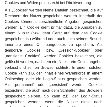
Cookies und Widerspruchsrecht bei Direktwerbung
Als „Cookies“ werden kleine Dateien bezeichnet, die auf
Rechnern der Nutzer gespeichert werden. Innerhalb der
Cookies können unterschiedliche Angaben gespeichert
werden. Ein Cookie dient primär dazu, die Angaben zu
einem Nutzer (bzw. dem Gerät auf dem das Cookie
gespeichert ist) während oder auch nach seinem Besuch
innerhalb eines Onlineangebotes zu speichern. Als
temporäre Cookies, bzw. „Session-Cookies“ oder
„transiente Cookies“, werden Cookies bezeichnet, die
gelöscht werden, nachdem ein Nutzer ein Onlineangebot
verlässt und seinen Browser schließt. In einem solchen
Cookie kann z.B. der Inhalt eines Warenkorbs in einem
Onlineshop oder ein Login-Status gespeichert werden.
Als „permanent“ oder „persistent“ werden Cookies
bezeichnet, die auch nach dem Schließen des Browsers
gespeichert bleiben. So kann z.B. der Login-Status
gespeichert werden, wenn die Nutzer diese nach