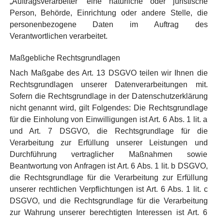
„Auftragsverarbeiter“ eine natürliche oder juristische
Person, Behörde, Einrichtung oder andere Stelle, die
personenbezogene Daten im Auftrag des
Verantwortlichen verarbeitet.
Maßgebliche Rechtsgrundlagen
Nach Maßgabe des Art. 13 DSGVO teilen wir Ihnen die
Rechtsgrundlagen unserer Datenverarbeitungen mit.
Sofern die Rechtsgrundlage in der Datenschutzerklärung
nicht genannt wird, gilt Folgendes: Die Rechtsgrundlage
für die Einholung von Einwilligungen ist Art. 6 Abs. 1 lit. a
und Art. 7 DSGVO, die Rechtsgrundlage für die
Verarbeitung zur Erfüllung unserer Leistungen und
Durchführung vertraglicher Maßnahmen sowie
Beantwortung von Anfragen ist Art. 6 Abs. 1 lit. b DSGVO,
die Rechtsgrundlage für die Verarbeitung zur Erfüllung
unserer rechtlichen Verpflichtungen ist Art. 6 Abs. 1 lit. c
DSGVO, und die Rechtsgrundlage für die Verarbeitung
zur Wahrung unserer berechtigten Interessen ist Art. 6