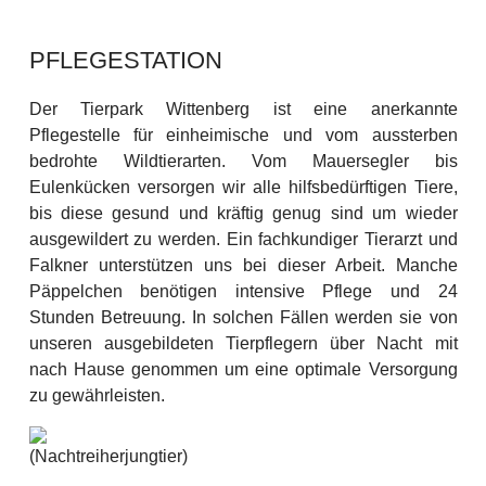
PFLEGESTATION
Der Tierpark Wittenberg ist eine anerkannte
Pflegestelle für einheimische und vom aussterben
bedrohte Wildtierarten.
Vom Mauersegler bis
Eulenkücken versorgen wir alle hilfsbedürftigen Tiere,
bis diese gesund und kräftig genug sind um wieder
ausgewildert zu werden.
Ein fachkundiger Tierarzt und
Falkner unterstützen uns bei dieser Arbeit. Manche
Päppelchen benötigen intensive Pflege und 24
Stunden Betreuung.
In solchen Fällen werden sie von
unseren ausgebildeten Tierpflegern über Nacht mit
nach Hause genommen um eine optimale Versorgung
zu gewährleisten.
(Nachtreiherjungtier)