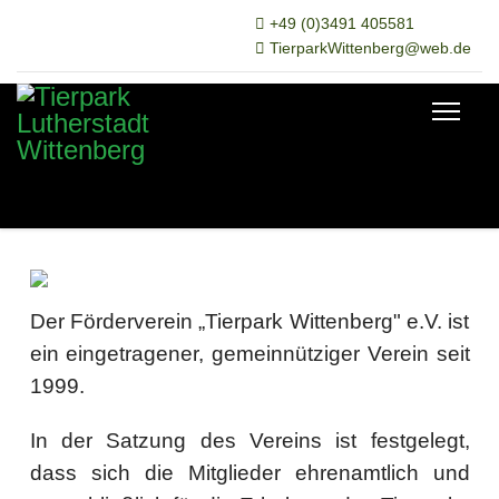
+49 (0)3491 405581
TierparkWittenberg@web.de
Der Förderverein „Tierpark Wittenberg" e.V. ist
ein eingetragener, gemeinnütziger Verein seit
1999.
In der Satzung des Vereins ist festgelegt,
dass sich die Mitglieder ehrenamtlich und