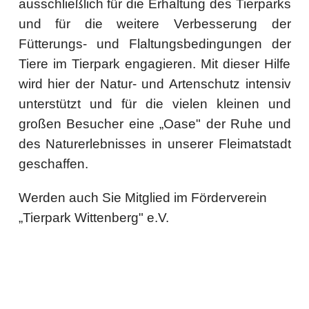
ausschließlich für die Erhaltung des Tierparks
und für die weitere Verbesserung der
Fütterungs- und Flaltungsbedingungen der
Tiere im Tierpark engagieren. Mit dieser Hilfe
wird hier der Natur- und Artenschutz intensiv
unterstützt und für die vielen kleinen und
großen Besucher eine „Oase" der Ruhe und
des Naturerlebnisses in unserer Fleimatstadt
geschaffen.
Werden auch Sie Mitglied im Förderverein
„Tierpark Wittenberg" e.V.